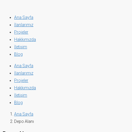
Ana Sayfa
İlanlarımız
Projeler
Hakkımızda
İletişim
Blog
Ana Sayfa
İlanlarımız
Projeler
Hakkımızda
İletişim
Blog
Ana Sayfa
Depo Alanı