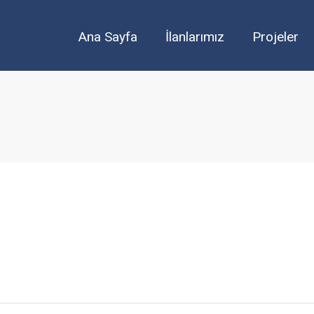
Ana Sayfa
İlanlarımız
Projeler