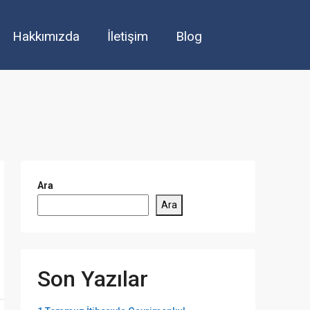
Hakkımızda
İletişim
Blog
Ara
Ara
Son Yazılar