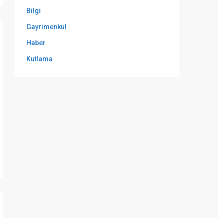
Bilgi
Gayrimenkul
Haber
Kutlama