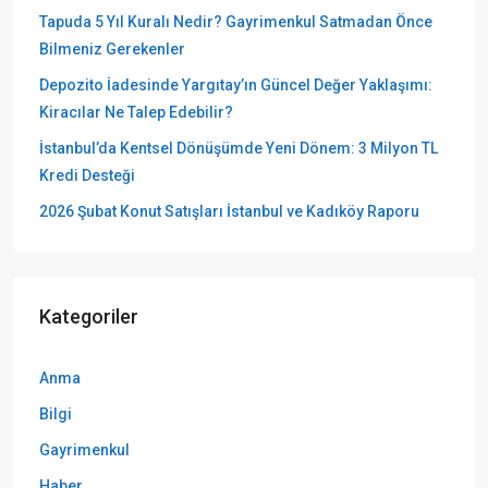
Tapuda 5 Yıl Kuralı Nedir? Gayrimenkul Satmadan Önce
Bilmeniz Gerekenler
Depozito İadesinde Yargıtay’ın Güncel Değer Yaklaşımı:
Kiracılar Ne Talep Edebilir?
İstanbul’da Kentsel Dönüşümde Yeni Dönem: 3 Milyon TL
Kredi Desteği
2026 Şubat Konut Satışları İstanbul ve Kadıköy Raporu
Kategoriler
Anma
Bilgi
Gayrimenkul
Haber