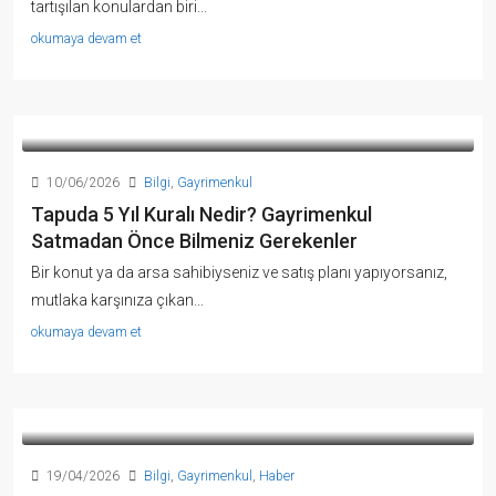
tartışılan konulardan biri...
okumaya devam et
10/06/2026
Bilgi
,
Gayrimenkul
Tapuda 5 Yıl Kuralı Nedir? Gayrimenkul
Satmadan Önce Bilmeniz Gerekenler
Bir konut ya da arsa sahibiyseniz ve satış planı yapıyorsanız,
mutlaka karşınıza çıkan...
okumaya devam et
19/04/2026
Bilgi
,
Gayrimenkul
,
Haber