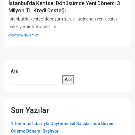
İstanbul’da Kentsel Dönüşümde Yeni Dönem: 3
Milyon TL Kredi Desteği
İstanbul’da kentsel dönüşüm süreci, açıklanan yeni destek
paketiyle birlikte önemli bir...
okumaya devam et
Ara
Ara
Son Yazılar
1 Temmuz İtibarıyla Gayrimenkul Satışlarında Güvenli
Ödeme Dönemi Başlıyor