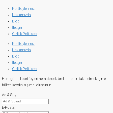
Portföylerimiz
Hakkımızda
Blog
İletişim
Gizlilik Politikası
Portföylerimiz
Hakkımızda
Blog
İletişim
Gizlilik Politikası
Hem güncel portföyleri hem de sektörel haberleri takip etmek için e-
bülten kaydınızı şimdi oluşturun.
Ad & Soyad
E-Posta