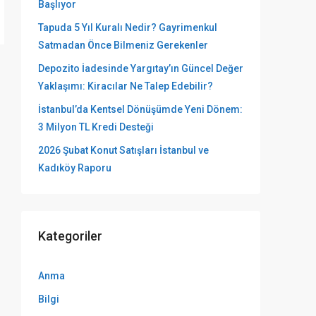
Başlıyor
Tapuda 5 Yıl Kuralı Nedir? Gayrimenkul
Satmadan Önce Bilmeniz Gerekenler
Depozito İadesinde Yargıtay’ın Güncel Değer
Yaklaşımı: Kiracılar Ne Talep Edebilir?
İstanbul’da Kentsel Dönüşümde Yeni Dönem:
3 Milyon TL Kredi Desteği
2026 Şubat Konut Satışları İstanbul ve
Kadıköy Raporu
Kategoriler
Anma
Bilgi