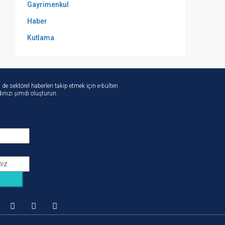
Gayrimenkul
Haber
Kutlama
de sektörel haberleri takip etmek için e-bülten
ınızı şimdi oluşturun.