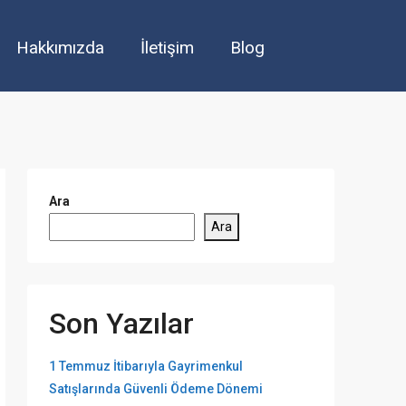
Hakkımızda
İletişim
Blog
Ara
Ara
Son Yazılar
1 Temmuz İtibarıyla Gayrimenkul
Satışlarında Güvenli Ödeme Dönemi